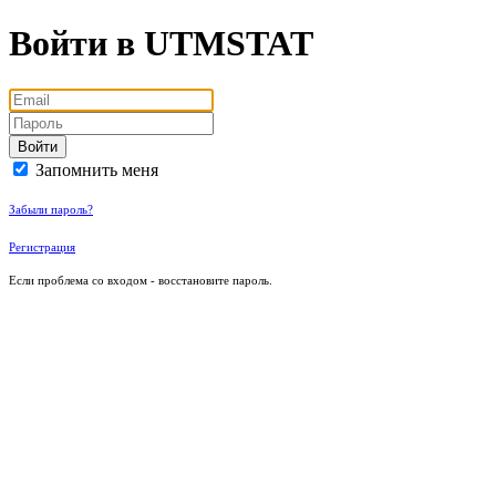
Войти в UTMSTAT
Войти
Запомнить меня
Забыли пароль?
Регистрация
Если проблема со входом - восстановите пароль.