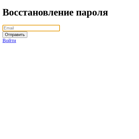
Восстановление пароля
Отправить
Войти